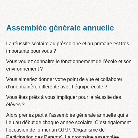
Assemblée générale annuelle
La réussite scolaire au préscolaire et au primaire est très
importante pour vous ?
Vous voulez connaître le fonctionnement de l’école et son
environnement ?
Vous aimeriez donner votre point de vue et collaborer
d’une manière différente avec l’équipe-école ?
Vous êtes prêts à vous impliquer pour la réussite des
élèves ?
Alors prenez part à l’assemblée générale annuelle qui a
lieu au début de chaque année scolaire. C’est également
l’occasion de former un O.P.P. (Organisme de
Participation des Parents). La prochaine assemblée