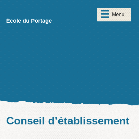
École du Portage
Conseil d’établissement